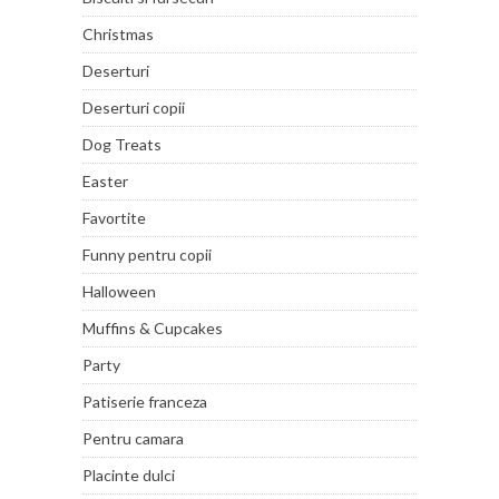
Christmas
Deserturi
Deserturi copii
Dog Treats
Easter
Favortite
Funny pentru copii
Halloween
Muffins & Cupcakes
Party
Patiserie franceza
Pentru camara
Placinte dulci