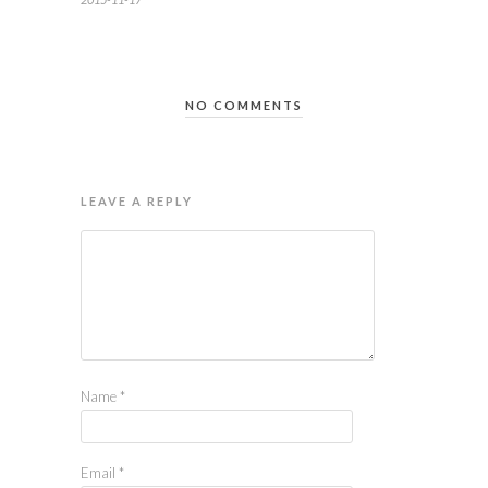
NO COMMENTS
LEAVE A REPLY
Name
*
Email
*