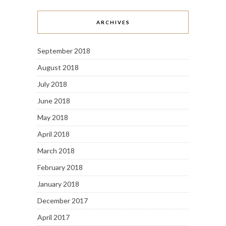
ARCHIVES
September 2018
August 2018
July 2018
June 2018
May 2018
April 2018
March 2018
February 2018
January 2018
December 2017
April 2017