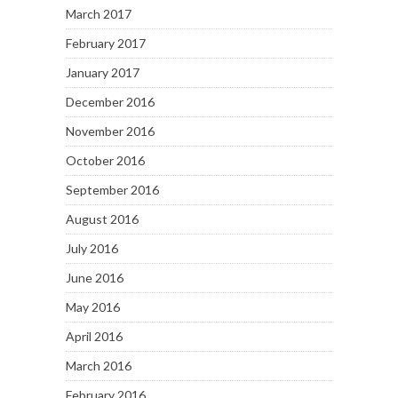
March 2017
February 2017
January 2017
December 2016
November 2016
October 2016
September 2016
August 2016
July 2016
June 2016
May 2016
April 2016
March 2016
February 2016