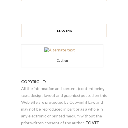
IMAGINE
Caption
COPYRIGHT:
All the information and content (content being
text, design, layout and graphics) posted on this
Web Site are protected by Copyright Law and
may not be reproduced in part or as a whole in
any electronic or printed medium without the
prior written consent of the author.
TOATE