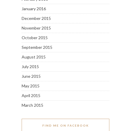
January 2016
December 2015
November 2015
October 2015
September 2015
August 2015
July 2015
June 2015
May 2015
April 2015
March 2015
FIND ME ON FACEBOOK