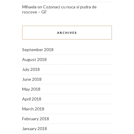
Mihaela
on
Cozonaci cu nuca si pudra de
roscove – GF
ARCHIVES
September 2018
August 2018
July 2018
June 2018
May 2018
April 2018
March 2018
February 2018
January 2018