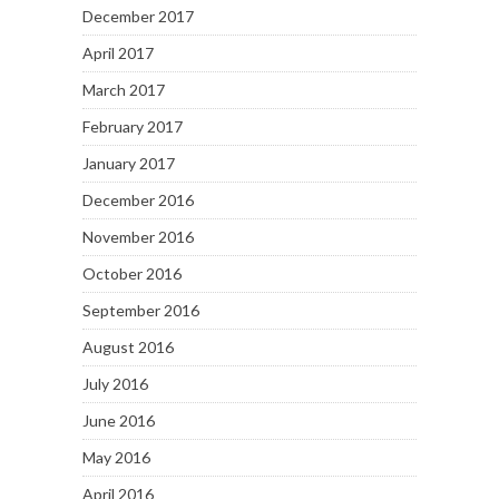
December 2017
April 2017
March 2017
February 2017
January 2017
December 2016
November 2016
October 2016
September 2016
August 2016
July 2016
June 2016
May 2016
April 2016