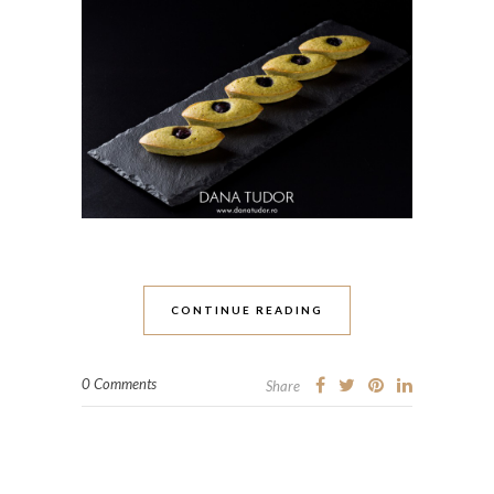
CONTINUE READING
0 Comments
Share