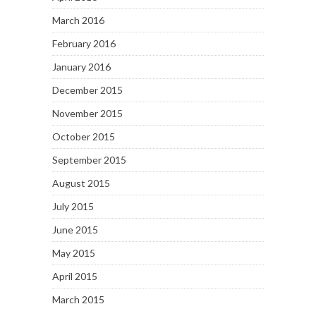
March 2016
February 2016
January 2016
December 2015
November 2015
October 2015
September 2015
August 2015
July 2015
June 2015
May 2015
April 2015
March 2015