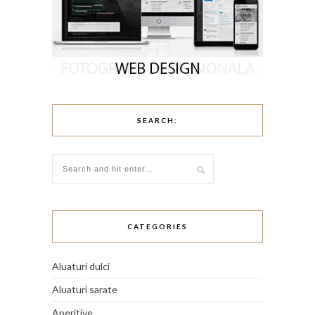
SEARCH:
CATEGORIES
Aluaturi dulci
Aluaturi sarate
Aperitive