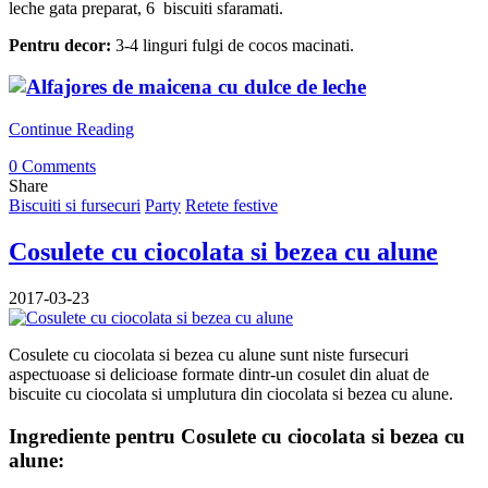
leche gata preparat, 6 biscuiti sfaramati.
Pentru decor:
3-4 linguri fulgi de cocos macinati.
Continue Reading
0 Comments
Share
Biscuiti si fursecuri
Party
Retete festive
Cosulete cu ciocolata si bezea cu alune
2017-03-23
Cosulete cu ciocolata si bezea cu alune sunt niste fursecuri
aspectuoase si delicioase formate dintr-un cosulet din aluat de
biscuite cu ciocolata si umplutura din ciocolata si bezea cu alune.
Ingrediente pentru Cosulete cu ciocolata si bezea cu
alune: