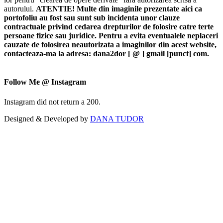
autorului.
ATENTIE! Multe din imaginile prezentate aici ca
portofoliu au fost sau sunt sub incidenta unor clauze
contractuale privind cedarea drepturilor de folosire catre terte
persoane fizice sau juridice. Pentru a evita eventualele neplaceri
cauzate de folosirea neautorizata a imaginilor din acest website,
contacteaza-ma la adresa: dana2dor [ @ ] gmail [punct] com.
Follow Me @ Instagram
Instagram did not return a 200.
Designed & Developed by
DANA TUDOR