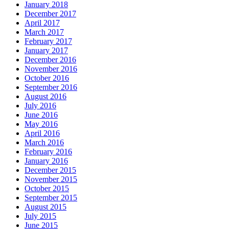
January 2018
December 2017
April 2017
March 2017
February 2017
January 2017
December 2016
November 2016
October 2016
September 2016
August 2016
July 2016
June 2016
May 2016
April 2016
March 2016
February 2016
January 2016
December 2015
November 2015
October 2015
September 2015
August 2015
July 2015
June 2015