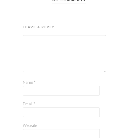
LEAVE A REPLY
Name
*
Email
*
Website