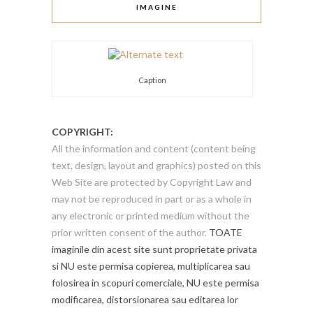
IMAGINE
Caption
COPYRIGHT:
All the information and content (content being
text, design, layout and graphics) posted on this
Web Site are protected by Copyright Law and
may not be reproduced in part or as a whole in
any electronic or printed medium without the
prior written consent of the author.
TOATE
imaginile din acest site sunt proprietate privata
si NU este permisa copierea, multiplicarea sau
folosirea in scopuri comerciale, NU este permisa
modificarea, distorsionarea sau editarea lor