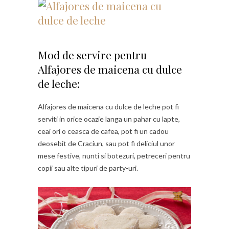
Mod de servire pentru
Alfajores de maicena cu dulce
de leche:
Alfajores de maicena cu dulce de leche pot fi
serviti in orice ocazie langa un pahar cu lapte,
ceai ori o ceasca de cafea, pot fi un cadou
deosebit de Craciun, sau pot fi deliciul unor
mese festive, nunti si botezuri, petreceri pentru
copii sau alte tipuri de party-uri.