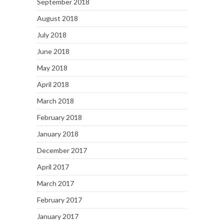
September 2018
August 2018
July 2018
June 2018
May 2018
April 2018
March 2018
February 2018
January 2018
December 2017
April 2017
March 2017
February 2017
January 2017