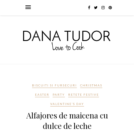
BISCUITI SI FURSECURI
CHRISTMAS
EASTER
PARTY
RETETE FESTIVE
VALENTINE’S DAY
Alfajores de maicena cu
dulce de leche