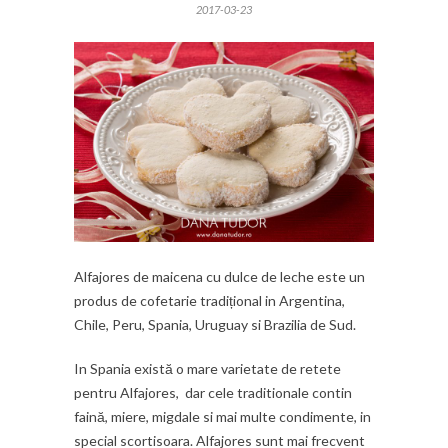
2017-03-23
Alfajores de maicena cu dulce de leche este un
produs de cofetarie tradițional in Argentina,
Chile, Peru, Spania, Uruguay si Brazilia de Sud.
In Spania există o mare varietate de retete
pentru Alfajores, dar cele traditionale contin
faină, miere, migdale si mai multe condimente, in
special scortisoara. Alfajores sunt mai frecvent