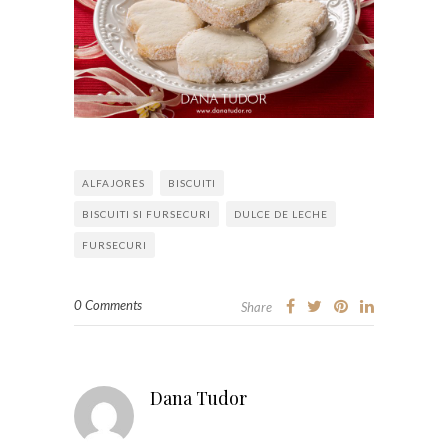
ALFAJORES
BISCUITI
BISCUITI SI FURSECURI
DULCE DE LECHE
FURSECURI
0 Comments
Share
Dana Tudor