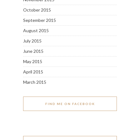
October 2015
September 2015
August 2015
July 2015
June 2015
May 2015
April 2015
March 2015
FIND ME ON FACEBOOK