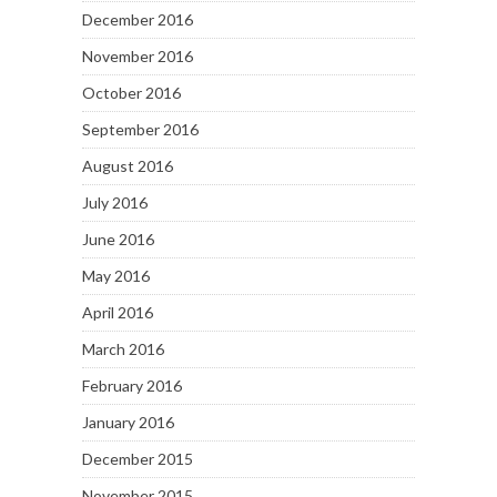
December 2016
November 2016
October 2016
September 2016
August 2016
July 2016
June 2016
May 2016
April 2016
March 2016
February 2016
January 2016
December 2015
November 2015