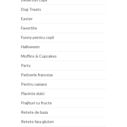
Dog Treats
Easter
Favortite
Funny pentru copii
Halloween
Muffins & Cupcakes
Party
Patiserie franceza
Pentru camara
Placinte dulci
Prajituri cu fructe
Retete de baza
Retete fara gluten