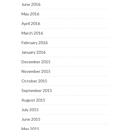
June 2016
May 2016
April 2016
March 2016
February 2016
January 2016
December 2015
November 2015
October 2015
September 2015
August 2015
July 2015
June 2015
May 2015