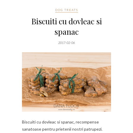
DOG TREATS
Biscuiti cu dovleac si
spanac
2017-02-06
Biscuiti cu dovleac si spanac, recompense
sanatoase pentru prietenii nostri patrupezi.