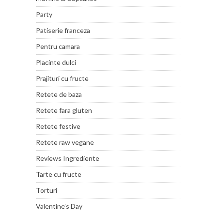
Party
Patiserie franceza
Pentru camara
Placinte dulci
Prajituri cu fructe
Retete de baza
Retete fara gluten
Retete festive
Retete raw vegane
Reviews Ingrediente
Tarte cu fructe
Torturi
Valentine’s Day