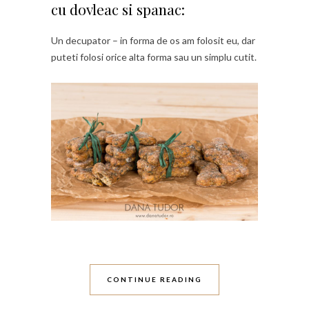
cu dovleac si spanac:
Un decupator – in forma de os am folosit eu, dar
puteti folosi orice alta forma sau un simplu cutit.
CONTINUE READING