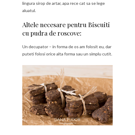
lingura sirop de artar, apa rece cat sa se lege
aluatul.
Altele necesare pentru Biscuiti
cu pudra de roscove:
Un decupator – in forma de os am folosit eu, dar
puteti folosi orice alta forma sau un simplu cutit.