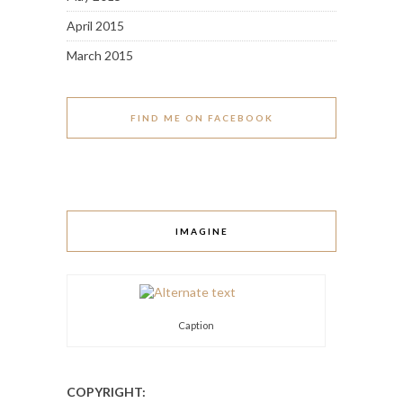
April 2015
March 2015
FIND ME ON FACEBOOK
IMAGINE
Caption
COPYRIGHT: