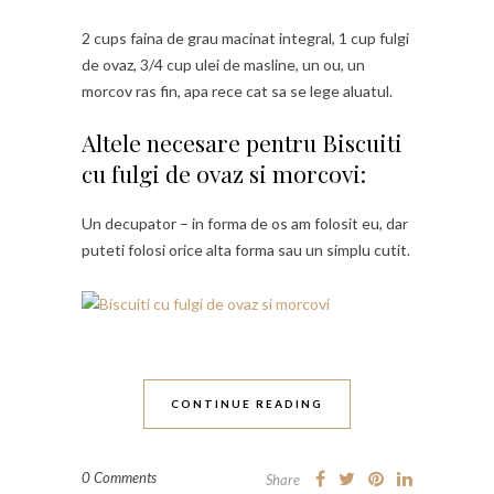
2 cups faina de grau macinat integral, 1 cup fulgi
de ovaz, 3/4 cup ulei de masline, un ou, un
morcov ras fin, apa rece cat sa se lege aluatul.
Altele necesare pentru Biscuiti
cu fulgi de ovaz si morcovi:
Un decupator – in forma de os am folosit eu, dar
puteti folosi orice alta forma sau un simplu cutit.
CONTINUE READING
0 Comments
Share