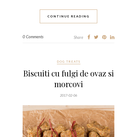
CONTINUE READING
0 Comments
Share
DOG TREATS
Biscuiti cu fulgi de ovaz si
morcovi
2017-02-06