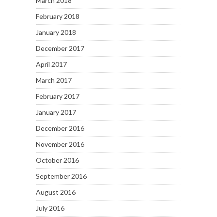
March 2018
February 2018
January 2018
December 2017
April 2017
March 2017
February 2017
January 2017
December 2016
November 2016
October 2016
September 2016
August 2016
July 2016