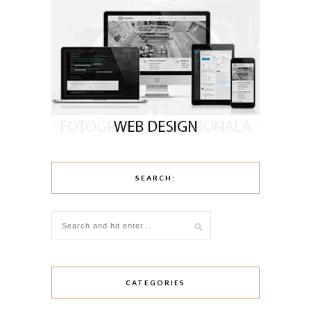
SEARCH:
CATEGORIES