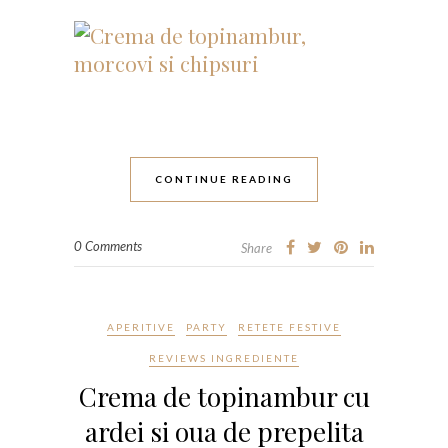
CONTINUE READING
0 Comments
Share
APERITIVE
PARTY
RETETE FESTIVE
REVIEWS INGREDIENTE
Crema de topinambur cu
ardei si oua de prepelita