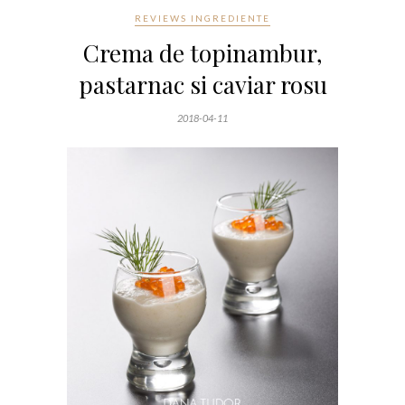
REVIEWS INGREDIENTE
Crema de topinambur,
pastarnac si caviar rosu
2018-04-11