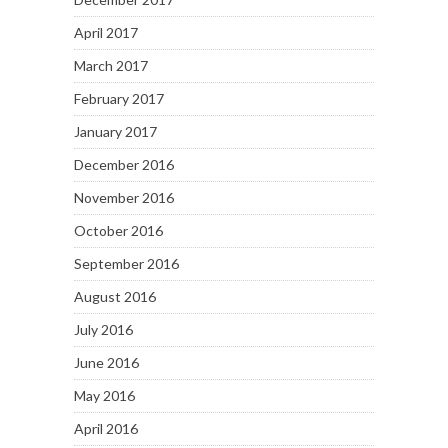
April 2017
March 2017
February 2017
January 2017
December 2016
November 2016
October 2016
September 2016
August 2016
July 2016
June 2016
May 2016
April 2016