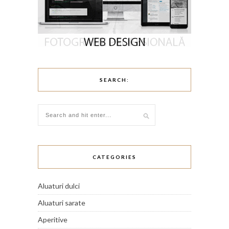
SEARCH:
CATEGORIES
Aluaturi dulci
Aluaturi sarate
Aperitive