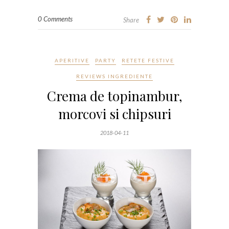
0 Comments
Share
APERITIVE
PARTY
RETETE FESTIVE
REVIEWS INGREDIENTE
Crema de topinambur,
morcovi si chipsuri
2018-04-11