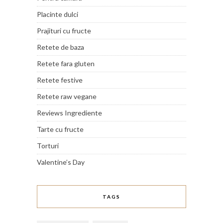
Placinte dulci
Prajituri cu fructe
Retete de baza
Retete fara gluten
Retete festive
Retete raw vegane
Reviews Ingrediente
Tarte cu fructe
Torturi
Valentine’s Day
TAGS