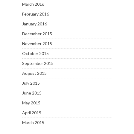
March 2016
February 2016
January 2016
December 2015
November 2015
October 2015
September 2015
August 2015
July 2015
June 2015
May 2015
April 2015
March 2015