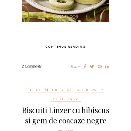
CONTINUE READING
2 Comments
Share
BISCUITI SI FURSECURI
EASTER
PARTY
RETETE FESTIVE
Biscuiti Linzer cu hibiscus
si gem de coacaze negre