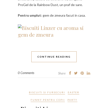
ProGel de la Rainbow Dust, un praf de sare.
Pentru umplut:
gem de zmeura facut in casa.
CONTINUE READING
0 Comments
Share
BISCUITI SI FURSECURI
EASTER
FUNNY PENTRU COPII
PARTY