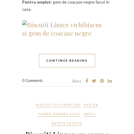
Pentru umplut:
gem de coacaze negre facut in
casa.
CONTINUE READING
0 Comments
Share
BISCUITI SI FURSECURI
EASTER
FUNNY PENTRU COPII
PARTY
RETETE FESTIVE