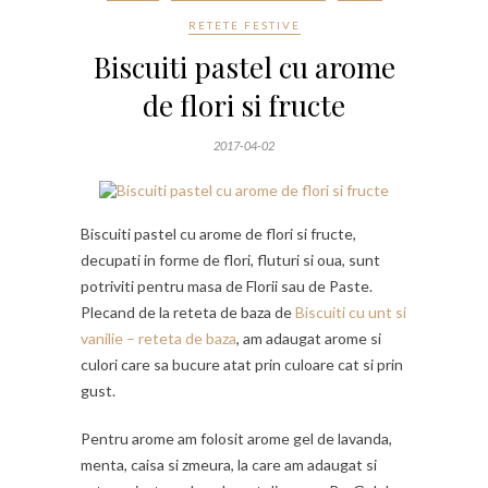
RETETE FESTIVE
Biscuiti pastel cu arome
de flori si fructe
2017-04-02
Biscuiti pastel cu arome de flori si fructe,
decupati in forme de flori, fluturi si oua, sunt
potriviti pentru masa de Florii sau de Paste.
Plecand de la reteta de baza de
Biscuiti cu unt si
vanilie – reteta de baza
, am adaugat arome si
culori care sa bucure atat prin culoare cat si prin
gust.
Pentru arome am folosit arome gel de lavanda,
menta, caisa si zmeura, la care am adaugat si