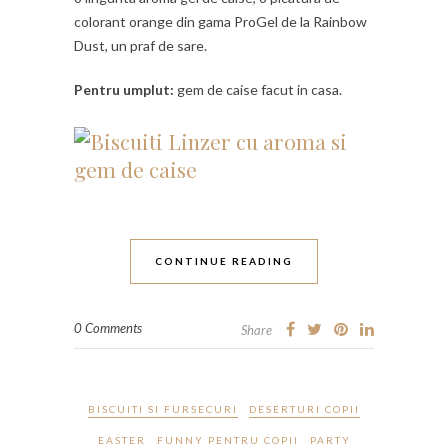
colorant orange din gama ProGel de la Rainbow
Dust, un praf de sare.
Pentru umplut:
gem de caise facut in casa.
CONTINUE READING
0 Comments
Share
BISCUITI SI FURSECURI
DESERTURI COPII
EASTER
FUNNY PENTRU COPII
PARTY