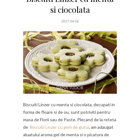
si ciocolata
2017-04-06
Biscuiti Linzer cu menta si ciocolata, decupati in
forma de floare si de ou, sunt potriviti pentru
masa de Florii sau de Paste. Plecand de la reteta
de
Biscuiti Linzer cu gem de gutui
, am adaugat
aluatului aroma gel de menta si o picatura de