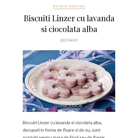
RETETE FESTIVE
Biscuiti Linzer cu lavanda
si ciocolata alba
2017-04-07
Biscuiti Linzer cu lavanda si ciocolata alba,
decupati in forma de floare si de ou, sunt
potriviti pentru masa de Florii sau de Paste.