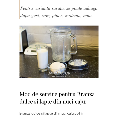
Pentru varianta sarata, se poate adauga
dupa gust, sare, piper, verdeata, boia.
Mod de servire pentru Branza
dulce si lapte din nuci caju:
Branza dulce si lapte din nuci caju pot fi