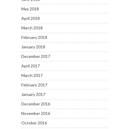
May 2018
April 2018
March 2018
February 2018
January 2018
December 2017
April 2017
March 2017
February 2017
January 2017
December 2016
November 2016
October 2016