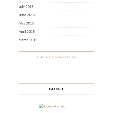
July 2015
June 2015
May 2015
April 2015
March 2015
FIND ME ON FACEBOOK
IMAGINE