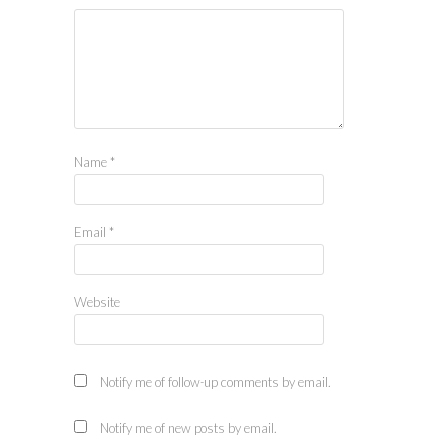
Name
*
Email
*
Website
Notify me of follow-up comments by email.
Notify me of new posts by email.