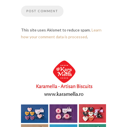
This site uses Akismet to reduce spam.
Learn
how your comment data is processed
.