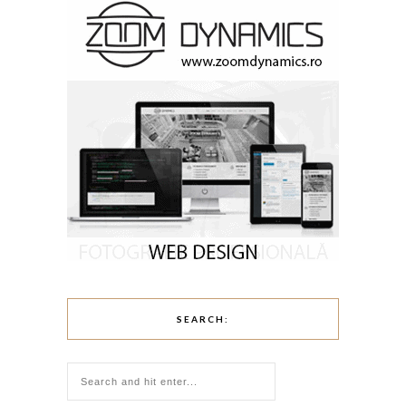
SEARCH: