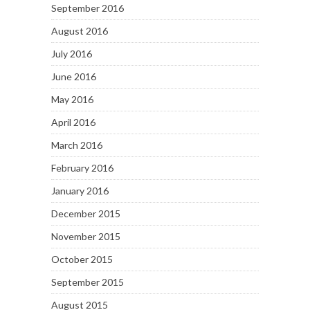
September 2016
August 2016
July 2016
June 2016
May 2016
April 2016
March 2016
February 2016
January 2016
December 2015
November 2015
October 2015
September 2015
August 2015