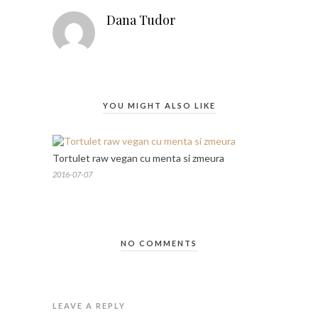
Dana Tudor
YOU MIGHT ALSO LIKE
Tortulet raw vegan cu menta si zmeura
2016-07-07
NO COMMENTS
LEAVE A REPLY