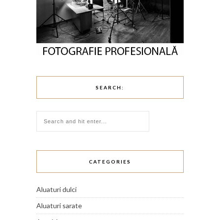
SEARCH:
CATEGORIES
Aluaturi dulci
Aluaturi sarate