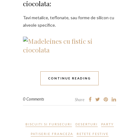
ciocolata:
Tavi metalice, teflonate, sau forme de silicon cu
alveole specifice.
CONTINUE READING
0 Comments
Share
BISCUITI SI FURSECURI
DESERTURI
PARTY
PATISERIE FRANCEZA
RETETE FESTIVE