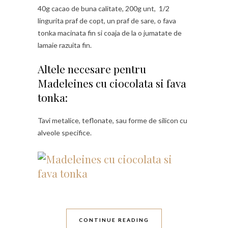
40g cacao de buna calitate, 200g unt, 1/2
lingurita praf de copt, un praf de sare, o fava
tonka macinata fin si coaja de la o jumatate de
lamaie razuita fin.
Altele necesare pentru
Madeleines cu ciocolata si fava
tonka:
Tavi metalice, teflonate, sau forme de silicon cu
alveole specifice.
CONTINUE READING