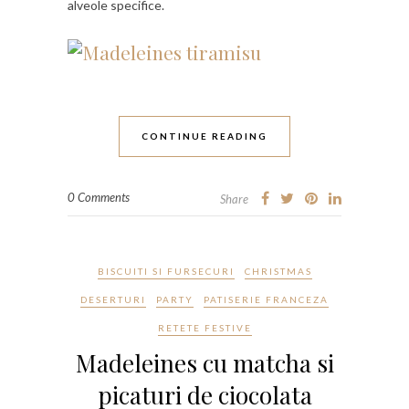
alveole specifice.
CONTINUE READING
0 Comments
Share
BISCUITI SI FURSECURI
CHRISTMAS
DESERTURI
PARTY
PATISERIE FRANCEZA
RETETE FESTIVE
Madeleines cu matcha si
picaturi de ciocolata