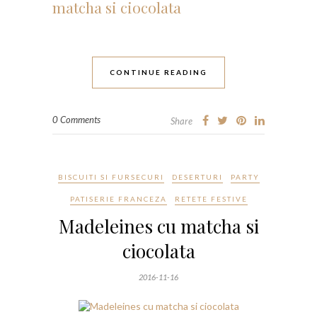
CONTINUE READING
0 Comments
Share
BISCUITI SI FURSECURI
DESERTURI
PARTY
PATISERIE FRANCEZA
RETETE FESTIVE
Madeleines cu matcha si
ciocolata
2016-11-16