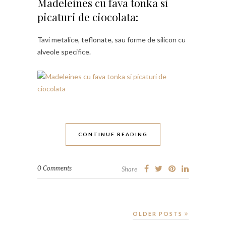
Madeleines cu fava tonka si
picaturi de ciocolata:
Tavi metalice, teflonate, sau forme de silicon cu
alveole specifice.
CONTINUE READING
0 Comments
Share
OLDER POSTS