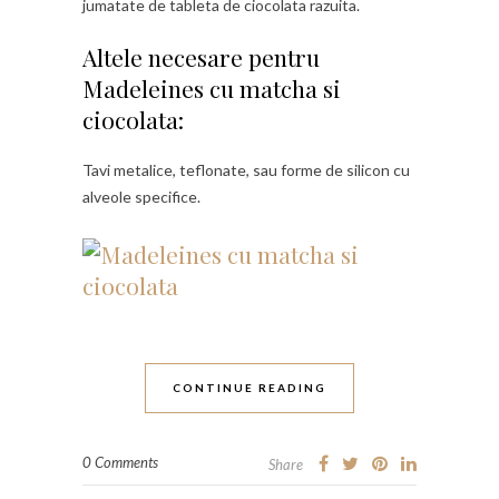
jumatate de tableta de ciocolata razuita.
Altele necesare pentru
Madeleines cu matcha si
ciocolata:
Tavi metalice, teflonate, sau forme de silicon cu
alveole specifice.
CONTINUE READING
0 Comments
Share