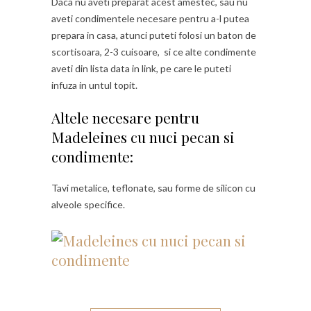
Daca nu aveti preparat acest amestec, sau nu
aveti condimentele necesare pentru a-l putea
prepara in casa, atunci puteti folosi un baton de
scortisoara, 2-3 cuisoare, si ce alte condimente
aveti din lista data in link, pe care le puteti
infuza in untul topit.
Altele necesare pentru
Madeleines cu nuci pecan si
condimente:
Tavi metalice, teflonate, sau forme de silicon cu
alveole specifice.