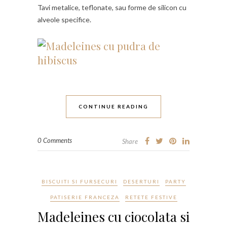
Tavi metalice, teflonate, sau forme de silicon cu
alveole specifice.
CONTINUE READING
0 Comments
Share
BISCUITI SI FURSECURI
DESERTURI
PARTY
PATISERIE FRANCEZA
RETETE FESTIVE
Madeleines cu ciocolata si