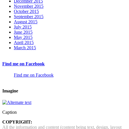
December 2015
November 2015
October 2015
September 2015
August 2015
July 2015
June 2015
May 2015
April 2015
March 2015
Find me on Facebook
Find me on Facebook
Imagine
Caption
COPYRIGHT:
All the information and content (content being text, design, layout