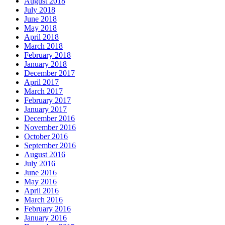
August 2018
July 2018
June 2018
May 2018
April 2018
March 2018
February 2018
January 2018
December 2017
April 2017
March 2017
February 2017
January 2017
December 2016
November 2016
October 2016
September 2016
August 2016
July 2016
June 2016
May 2016
April 2016
March 2016
February 2016
January 2016