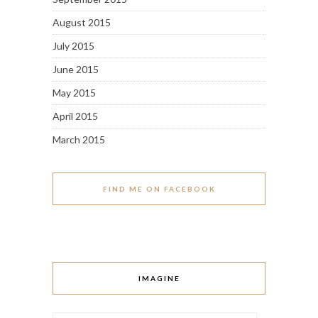
August 2015
July 2015
June 2015
May 2015
April 2015
March 2015
FIND ME ON FACEBOOK
IMAGINE