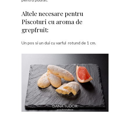
Altele necesare pentru
Piscoturi cu aroma de
grepfruit:
Un pos si un dui cu varful rotund de 1 cm.