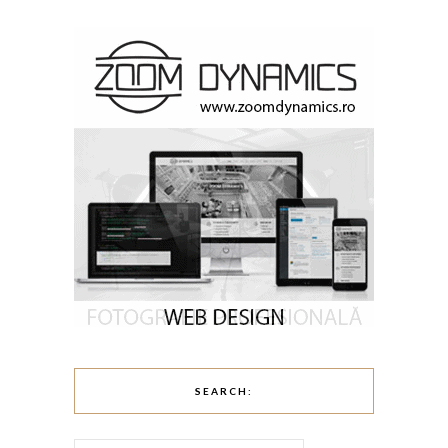
SEARCH: