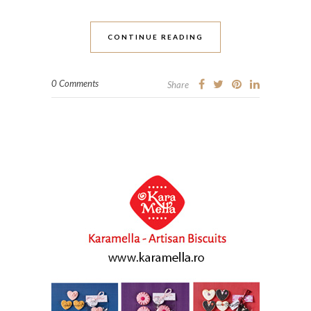
CONTINUE READING
0 Comments
Share