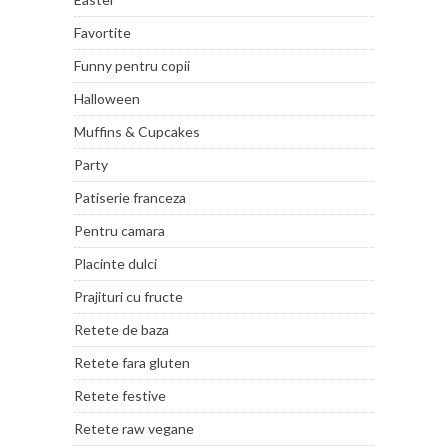
Favortite
Funny pentru copii
Halloween
Muffins & Cupcakes
Party
Patiserie franceza
Pentru camara
Placinte dulci
Prajituri cu fructe
Retete de baza
Retete fara gluten
Retete festive
Retete raw vegane