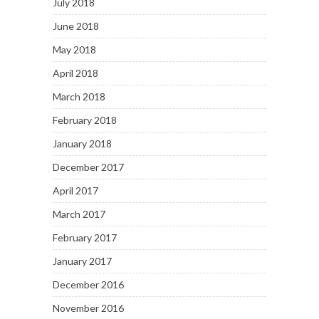
July 2018
June 2018
May 2018
April 2018
March 2018
February 2018
January 2018
December 2017
April 2017
March 2017
February 2017
January 2017
December 2016
November 2016