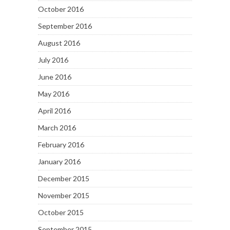
October 2016
September 2016
August 2016
July 2016
June 2016
May 2016
April 2016
March 2016
February 2016
January 2016
December 2015
November 2015
October 2015
September 2015