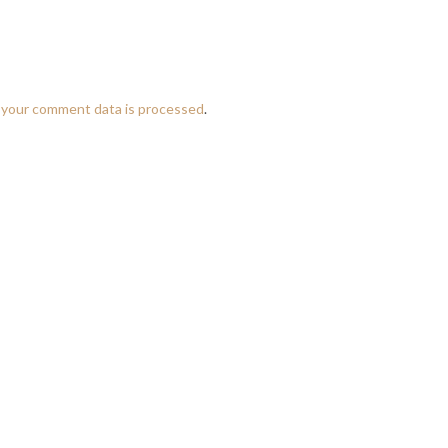
 your comment data is processed
.