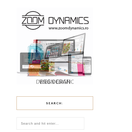
SEARCH: