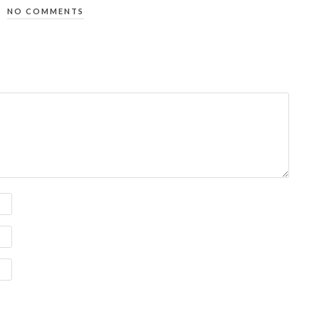
NO COMMENTS