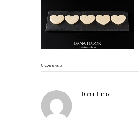
0 Comments
Dana Tudor