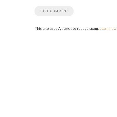
This site uses Akismet to reduce spam.
Learn how