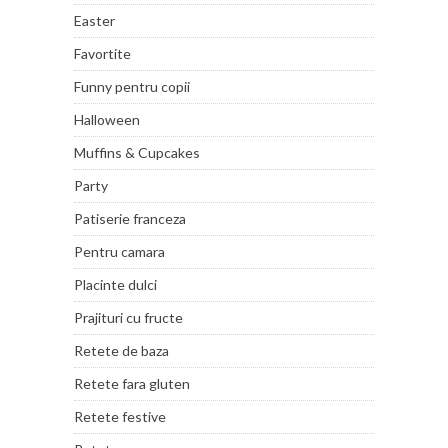
Easter
Favortite
Funny pentru copii
Halloween
Muffins & Cupcakes
Party
Patiserie franceza
Pentru camara
Placinte dulci
Prajituri cu fructe
Retete de baza
Retete fara gluten
Retete festive