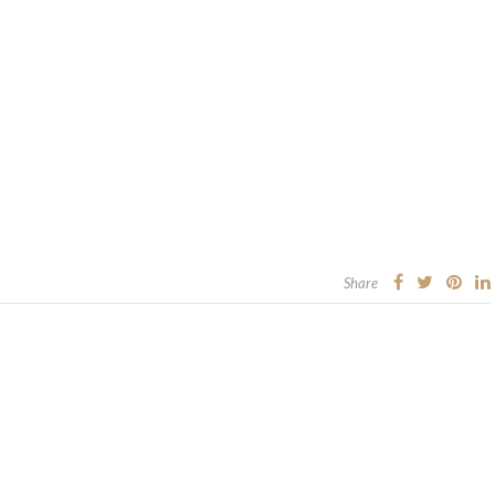
Share