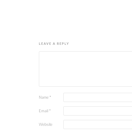
LEAVE A REPLY
Name
*
Email
*
Website