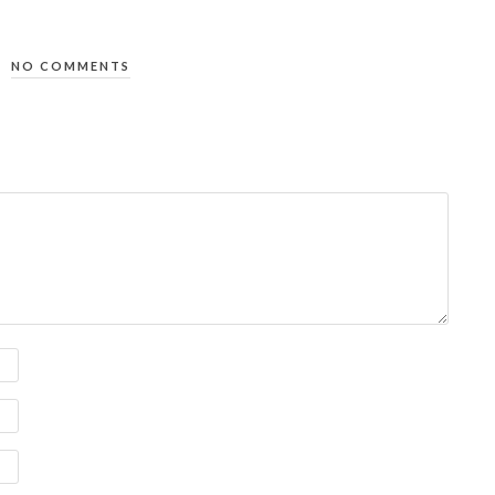
NO COMMENTS