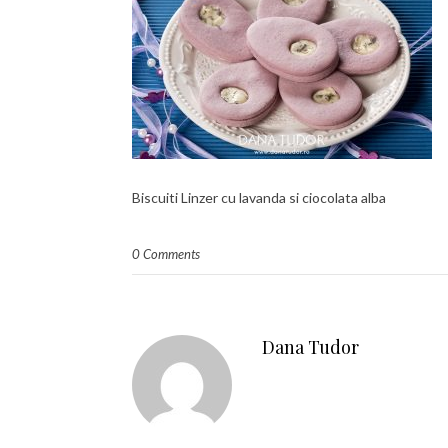
Biscuiti Linzer cu lavanda si ciocolata alba
0 Comments
Dana Tudor