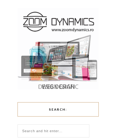
SEARCH: