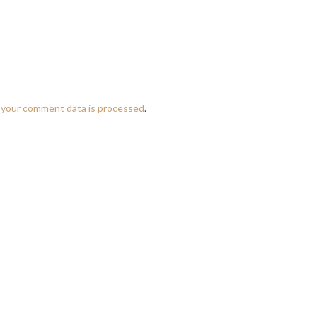
 your comment data is processed
.