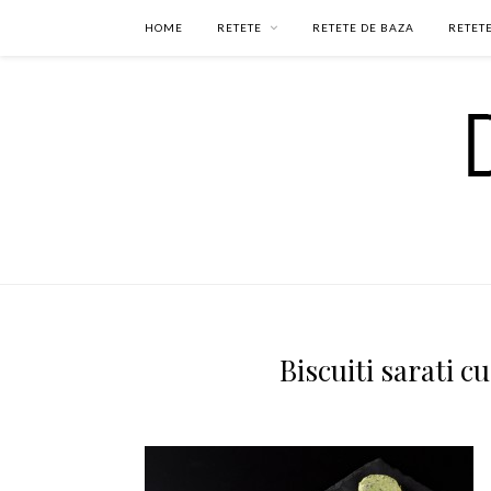
HOME
RETETE
RETETE DE BAZA
RETETE
Biscuiti sarati 