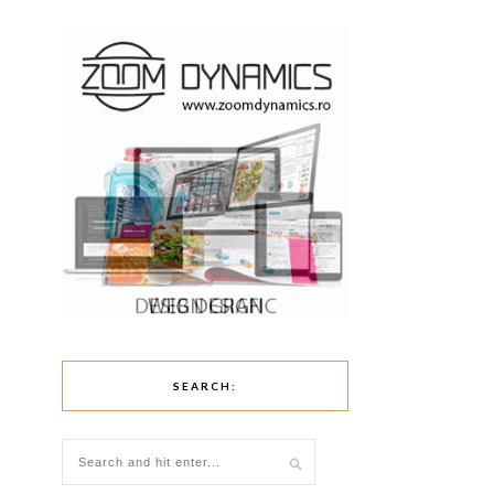
SEARCH: