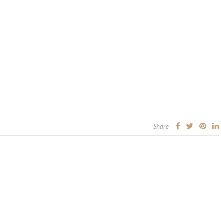
Share