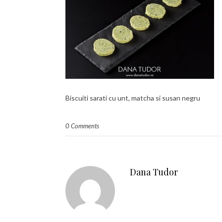
Biscuiti sarati cu unt, matcha si susan negru
0 Comments
Dana Tudor