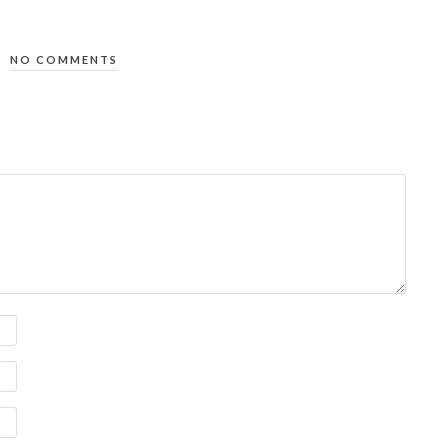
NO COMMENTS