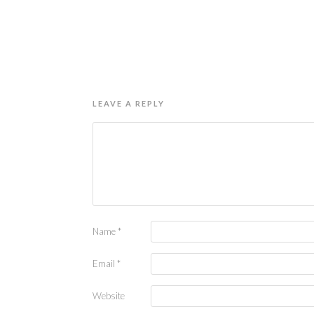
LEAVE A REPLY
Name
*
Email
*
Website