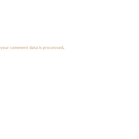
 your comment data is processed
.