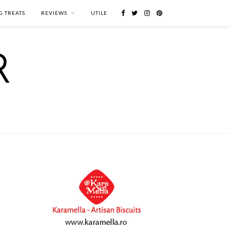
G TREATS
REVIEWS
UTILE