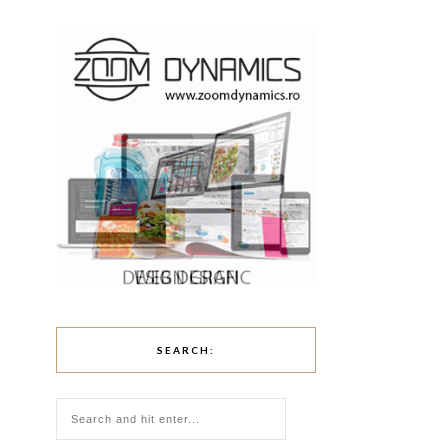
SEARCH: