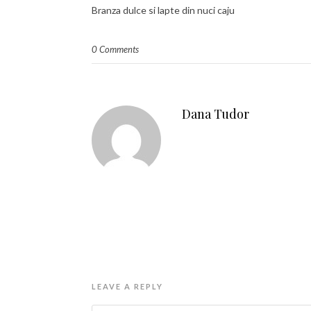
Branza dulce si lapte din nuci caju
0 Comments
Dana Tudor
LEAVE A REPLY