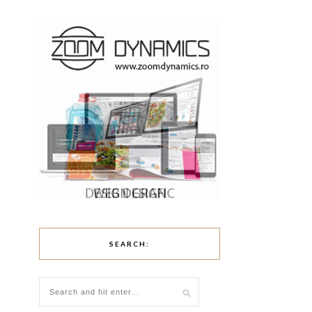
SEARCH: