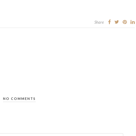
Share
NO COMMENTS