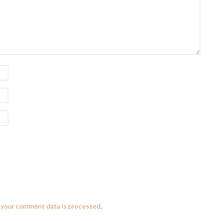
 your comment data is processed
.