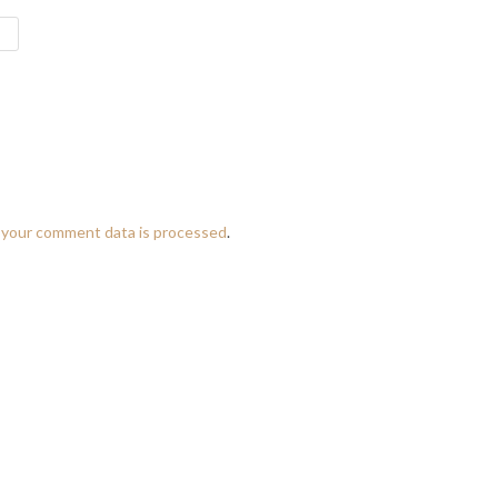
 your comment data is processed
.