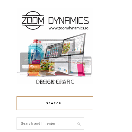
SEARCH: