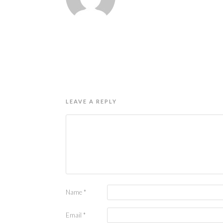
LEAVE A REPLY
Name
*
Email
*