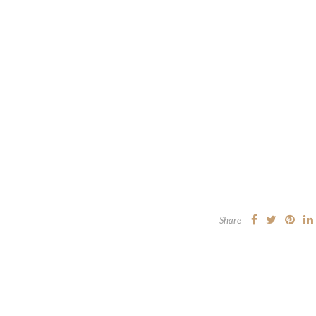
Share