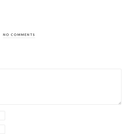
NO COMMENTS