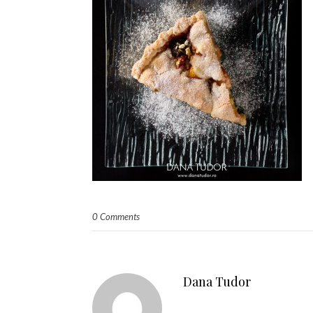
0 Comments
Dana Tudor