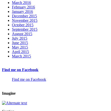
March 2016
February 2016
January 2016
December 2015
November 2015
October 2015
September 2015
August 2015
July 2015
June 2015
May 2015
April 2015
March 2015
Find me on Facebook
Find me on Facebook
Imagine