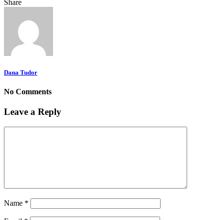
Share
Dana Tudor
No Comments
Leave a Reply
Name
*