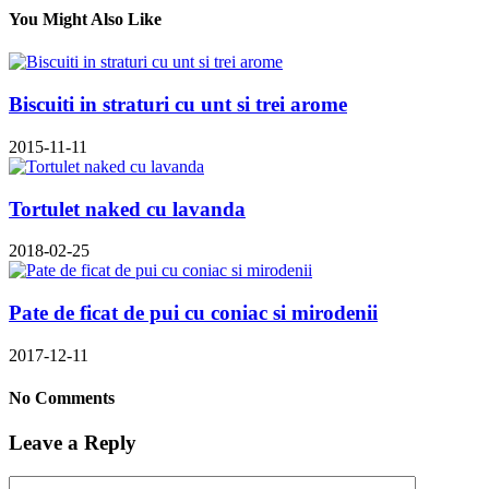
You Might Also Like
Biscuiti in straturi cu unt si trei arome
2015-11-11
Tortulet naked cu lavanda
2018-02-25
Pate de ficat de pui cu coniac si mirodenii
2017-12-11
No Comments
Leave a Reply