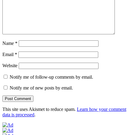
Name
*
Email
*
Website
Notify me of follow-up comments by email.
Notify me of new posts by email.
This site uses Akismet to reduce spam.
Learn how your comment
data is processed
.