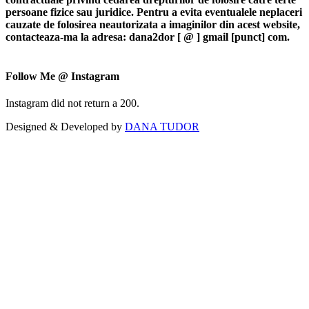
persoane fizice sau juridice. Pentru a evita eventualele neplaceri
cauzate de folosirea neautorizata a imaginilor din acest website,
contacteaza-ma la adresa: dana2dor [ @ ] gmail [punct] com.
Follow Me @ Instagram
Instagram did not return a 200.
Designed & Developed by
DANA TUDOR