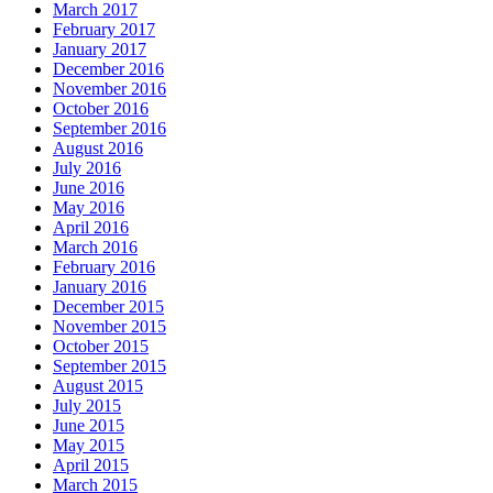
March 2017
February 2017
January 2017
December 2016
November 2016
October 2016
September 2016
August 2016
July 2016
June 2016
May 2016
April 2016
March 2016
February 2016
January 2016
December 2015
November 2015
October 2015
September 2015
August 2015
July 2015
June 2015
May 2015
April 2015
March 2015