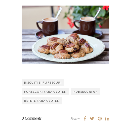
BISCUITI SI FURSECURI
FURSECURI FARA GLUTEN
FURSECURI GF
RETETE FARA GLUTEN
0 Comments
Share