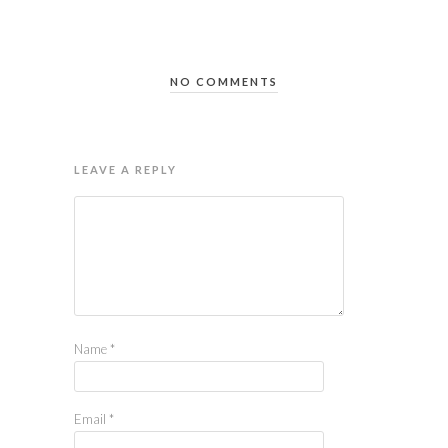
NO COMMENTS
LEAVE A REPLY
Name
*
Email
*