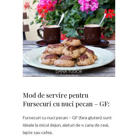
Mod de servire pentru
Fursecuri cu nuci pecan – GF:
Fursecuri cu nuci pecan – GF (fara gluten) sunt
ideale la micul dejun, alaturi de o cana de ceai,
lapte sau cafea.