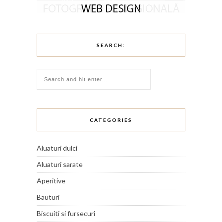
SEARCH:
CATEGORIES
Aluaturi dulci
Aluaturi sarate
Aperitive
Bauturi
Biscuiti si fursecuri