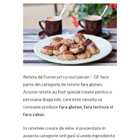
Reteta de Fursecuri cu nuci pecan – GF face
parte din categoria de retete fara gluten.
Aceste retete au fost special create pentru o
persoana draga mie, care este nevoita sa
consume produse
fara gluten, fara lactoza si
fara zahar.
In retetele create de mine si prezentate in
aceasta categorie veti gasi si unele ingrediente