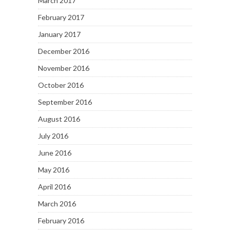
March 2017
February 2017
January 2017
December 2016
November 2016
October 2016
September 2016
August 2016
July 2016
June 2016
May 2016
April 2016
March 2016
February 2016