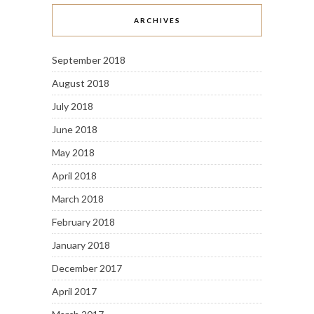
ARCHIVES
September 2018
August 2018
July 2018
June 2018
May 2018
April 2018
March 2018
February 2018
January 2018
December 2017
April 2017