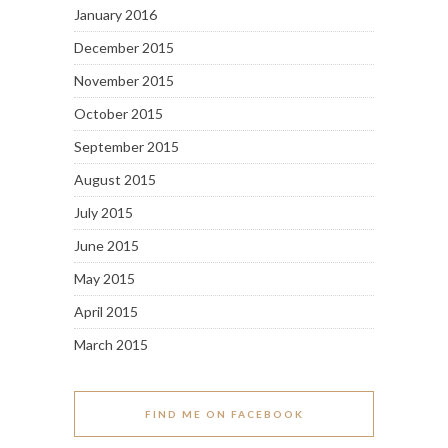
January 2016
December 2015
November 2015
October 2015
September 2015
August 2015
July 2015
June 2015
May 2015
April 2015
March 2015
FIND ME ON FACEBOOK