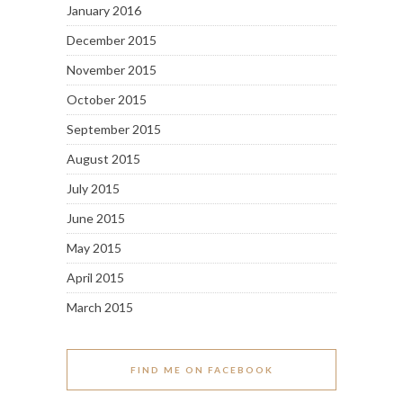
January 2016
December 2015
November 2015
October 2015
September 2015
August 2015
July 2015
June 2015
May 2015
April 2015
March 2015
FIND ME ON FACEBOOK