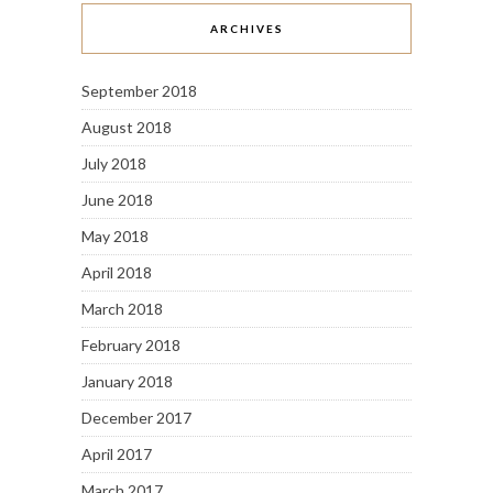
ARCHIVES
September 2018
August 2018
July 2018
June 2018
May 2018
April 2018
March 2018
February 2018
January 2018
December 2017
April 2017
March 2017