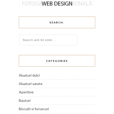
SEARCH:
CATEGORIES
Aluaturi dulci
Aluaturi sarate
Aperitive
Bauturi
Biscuiti si fursecuri