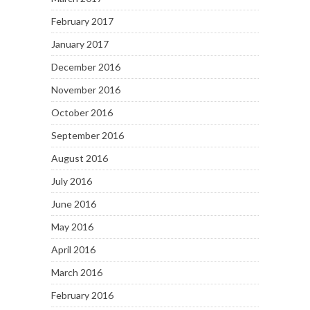
February 2017
January 2017
December 2016
November 2016
October 2016
September 2016
August 2016
July 2016
June 2016
May 2016
April 2016
March 2016
February 2016