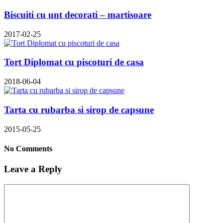
Biscuiti cu unt decorati – martisoare
2017-02-25
Tort Diplomat cu piscoturi de casa
2018-06-04
Tarta cu rubarba si sirop de capsune
2015-05-25
No Comments
Leave a Reply