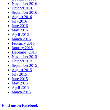
November 2016
October 2016
September 2016
August 2016
July 2016
June 2016
May 2016
April 2016
March 2016
February 2016
January 2016
December 2015
November 2015
October 2015
September 2015
August 2015
July 2015
June 2015
May 2015
April 2015
March 2015
Find me on Facebook