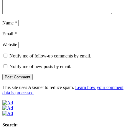
Name
*
Email
*
Website
Notify me of follow-up comments by email.
Notify me of new posts by email.
This site uses Akismet to reduce spam.
Learn how your comment
data is processed
.
Search: