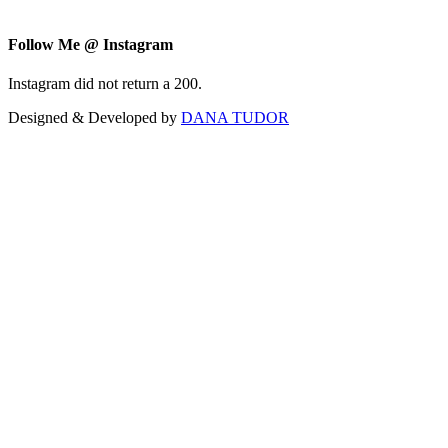
Follow Me @ Instagram
Instagram did not return a 200.
Designed & Developed by
DANA TUDOR