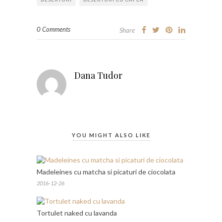
0 Comments
Share
Dana Tudor
YOU MIGHT ALSO LIKE
Madeleines cu matcha si picaturi de ciocolata
2016-12-26
Tortulet naked cu lavanda