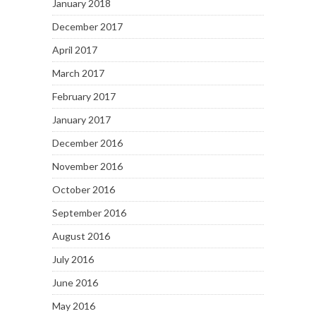
January 2018
December 2017
April 2017
March 2017
February 2017
January 2017
December 2016
November 2016
October 2016
September 2016
August 2016
July 2016
June 2016
May 2016