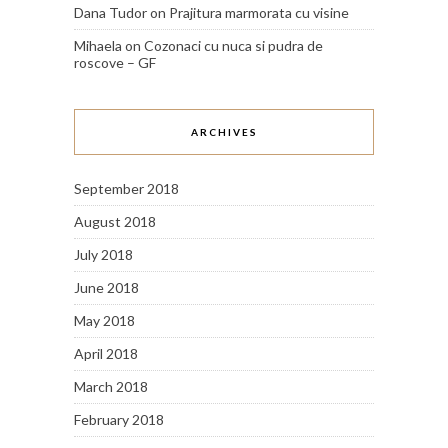
Dana Tudor
on
Prajitura marmorata cu visine
Mihaela
on
Cozonaci cu nuca si pudra de
roscove – GF
ARCHIVES
September 2018
August 2018
July 2018
June 2018
May 2018
April 2018
March 2018
February 2018