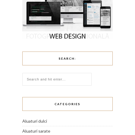
SEARCH:
CATEGORIES
Aluaturi dulci
Aluaturi sarate