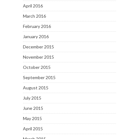
April 2016
March 2016
February 2016
January 2016
December 2015
November 2015
October 2015
September 2015
August 2015
July 2015
June 2015
May 2015
April 2015
March 2015