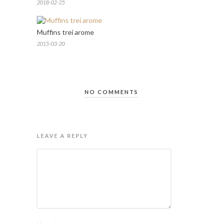
2018-02-25
Muffins trei arome
2015-03-20
NO COMMENTS
LEAVE A REPLY