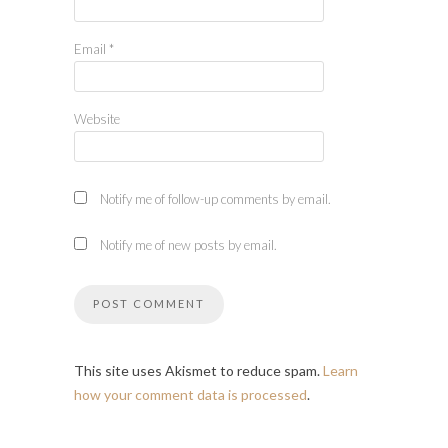
Email
*
Website
Notify me of follow-up comments by email.
Notify me of new posts by email.
This site uses Akismet to reduce spam.
Learn
how your comment data is processed
.