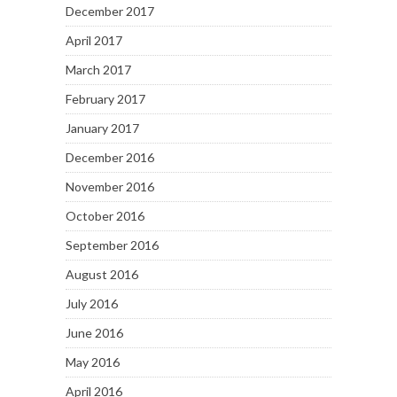
December 2017
April 2017
March 2017
February 2017
January 2017
December 2016
November 2016
October 2016
September 2016
August 2016
July 2016
June 2016
May 2016
April 2016