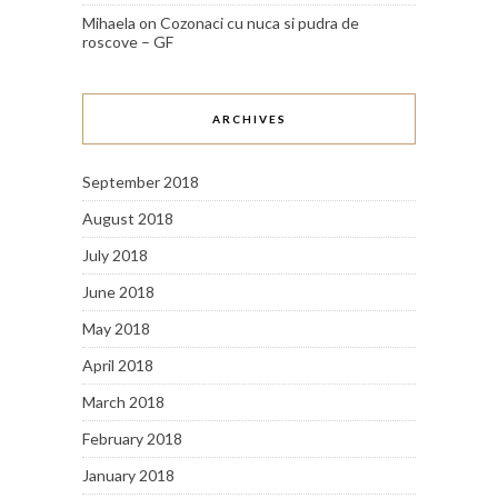
Mihaela
on
Cozonaci cu nuca si pudra de
roscove – GF
ARCHIVES
September 2018
August 2018
July 2018
June 2018
May 2018
April 2018
March 2018
February 2018
January 2018