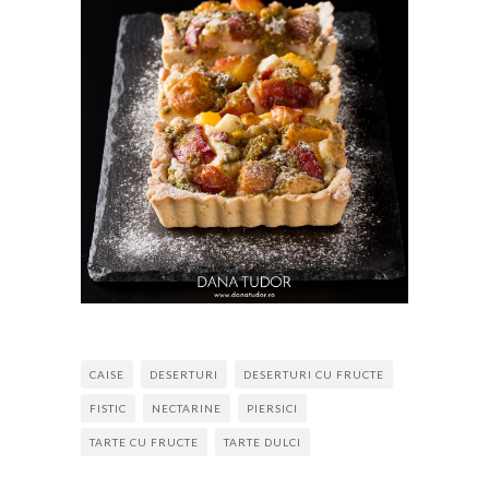
CAISE
DESERTURI
DESERTURI CU FRUCTE
FISTIC
NECTARINE
PIERSICI
TARTE CU FRUCTE
TARTE DULCI