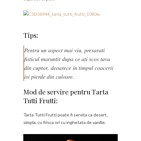
Tips:
Pentru un aspect mai viu, presarati
fisticul maruntit dupa ce ati scos tava
din cuptor, deoarece in timpul coacerii
isi pierde din culoare.
Mod de servire pentru Tarta
Tutti Frutti:
Tarta Tutti Frutti poate fi servita ca desert,
simpla, cu frisca ori cu inghetata de vanilie.