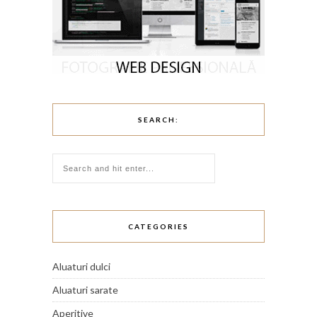
SEARCH:
CATEGORIES
Aluaturi dulci
Aluaturi sarate
Aperitive