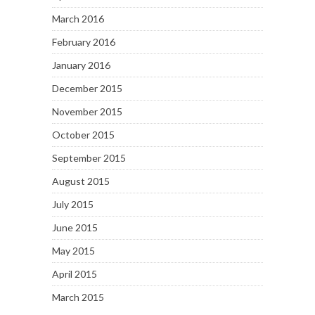
March 2016
February 2016
January 2016
December 2015
November 2015
October 2015
September 2015
August 2015
July 2015
June 2015
May 2015
April 2015
March 2015