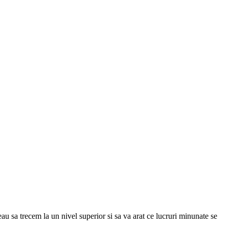
eau sa trecem la un nivel superior si sa va arat ce lucruri minunate se