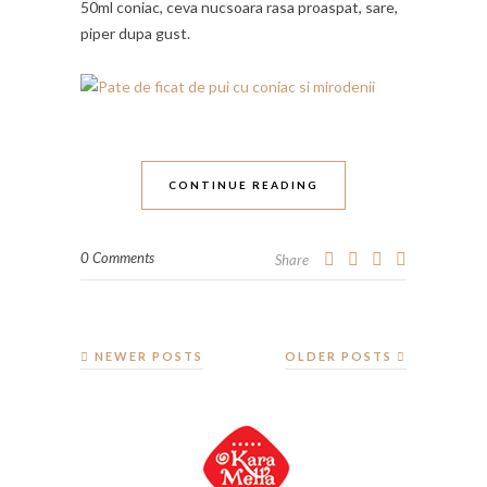
50ml coniac, ceva nucsoara rasa proaspat, sare,
piper dupa gust.
CONTINUE READING
0 Comments
Share
NEWER POSTS
OLDER POSTS