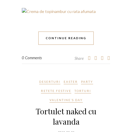
CONTINUE READING
0 Comments
Share
DESERTURI
EASTER
PARTY
RETETE FESTIVE
TORTURI
VALENTINE’S DAY
Tortulet naked cu
lavanda