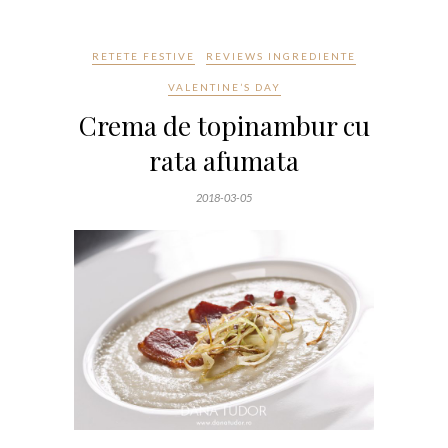
RETETE FESTIVE
REVIEWS INGREDIENTE
VALENTINE’S DAY
Crema de topinambur cu
rata afumata
2018-03-05