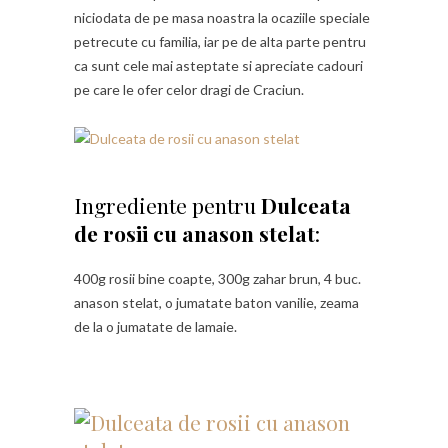
niciodata de pe masa noastra la ocaziile speciale
petrecute cu familia, iar pe de alta parte pentru
ca sunt cele mai asteptate si apreciate cadouri
pe care le ofer celor dragi de Craciun.
Ingrediente pentru
Dulceata
de rosii cu anason stelat
:
400g rosii bine coapte, 300g zahar brun, 4 buc.
anason stelat, o jumatate baton vanilie, zeama
de la o jumatate de lamaie.