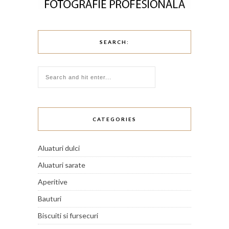
SEARCH:
CATEGORIES
Aluaturi dulci
Aluaturi sarate
Aperitive
Bauturi
Biscuiti si fursecuri